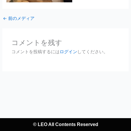
←
前のメディア
コメントを残す
コメントを投稿するには
ログイン
してください。
© LEO All Contents Reserved