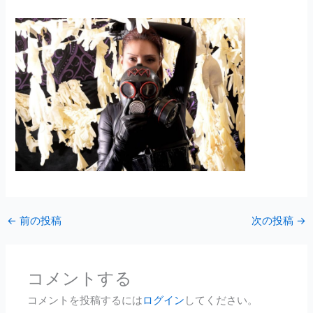
←
前の投稿
次の投稿
→
コメントする
コメントを投稿するには
ログイン
してください。